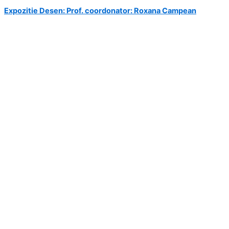
Expozitie Desen: Prof. coordonator: Roxana Campean