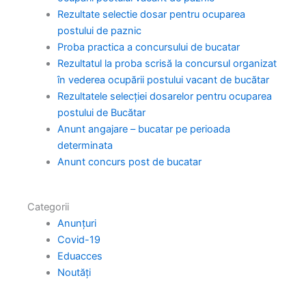
Rezultate selectie dosar pentru ocuparea
postului de paznic
Proba practica a concursului de bucatar
Rezultatul la proba scrisă la concursul organizat
în vederea ocupării postului vacant de bucătar
Rezultatele selecției dosarelor pentru ocuparea
postului de Bucătar
Anunt angajare – bucatar pe perioada
determinata
Anunt concurs post de bucatar
Categorii
Anunțuri
Covid-19
Eduacces
Noutăți