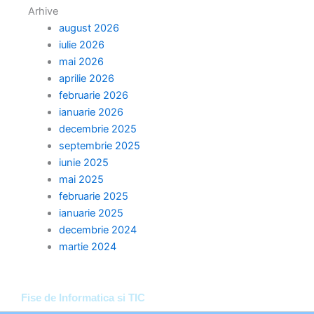
Arhive
august 2026
iulie 2026
mai 2026
aprilie 2026
februarie 2026
ianuarie 2026
decembrie 2025
septembrie 2025
iunie 2025
mai 2025
februarie 2025
ianuarie 2025
decembrie 2024
martie 2024
Fise de Informatica si TIC