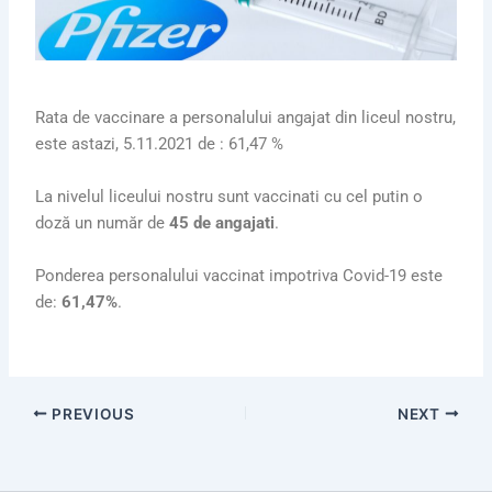
Rata de vaccinare a personalului angajat din liceul nostru,
este astazi, 5.11.2021 de : 61,47 %
La nivelul liceului nostru sunt vaccinati cu cel putin o
doză un număr de
45 de angajati
.
Ponderea personalului vaccinat impotriva Covid-19 este
de:
61,47%
.
PREVIOUS
NEXT